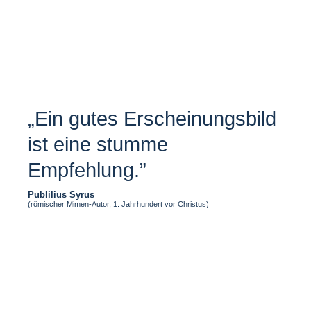
„Ein gutes Erscheinungsbild
ist eine stumme
Empfehlung.”
Publilius Syrus
(römischer Mimen-Autor, 1. Jahrhundert vor Christus)